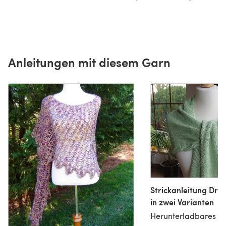
Anleitungen mit diesem Garn
Strickanleitung Drei
in zwei Varianten
Herunterladbares P