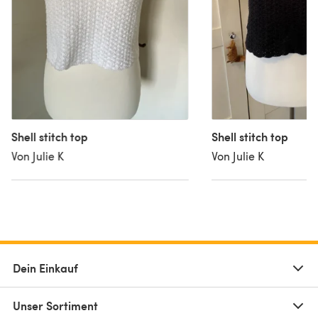
Shell stitch top
Shell stitch top
Von Julie K
Von Julie K
Dein Einkauf
Unser Sortiment