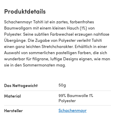
Produktdetails
Schachenmayr Tahiti ist ein zartes, farbenfrohes
Baumwollgarn mit einem kleinen Hauch (1%) von
Polyester. Seine subtilen Farbwechsel erzeugen nahtlose
Übergänge. Die Zugabe von Polyester verleiht Tahiti
einen ganz leichten Stretchcharakter. Erhältlich in einer
Auswahl von sommerlichen pastelligen Farben, die sich
wunderbar für filigrane, luftige Designs eignen, wie man
sie in den Sommermonaten mag.
50g
Das Nettogewicht
99% Baumwolle 1%
Material
Polyester
Hersteller
Schachenmayr