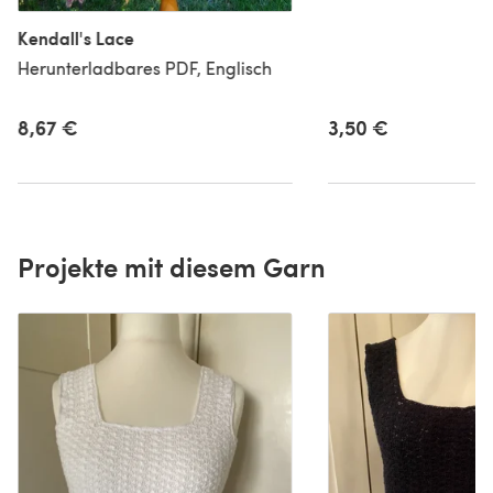
Kendall's Lace
Herunterladbares PDF, Englisch
8,67 €
3,50 €
Projekte mit diesem Garn