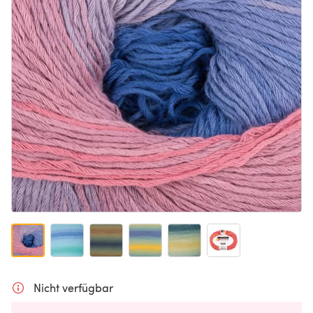
Nicht verfügbar