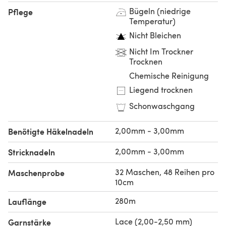
Bügeln (niedrige
Pflege
Temperatur)
Nicht Bleichen
Nicht Im Trockner
Trocknen
Chemische Reinigung
Liegend trocknen
Schonwaschgang
2,00mm - 3,00mm
Benötigte Häkelnadeln
2,00mm - 3,00mm
Stricknadeln
32 Maschen, 48 Reihen pro
Maschenprobe
10cm
280m
Lauflänge
Lace (2,00-2,50 mm)
Garnstärke