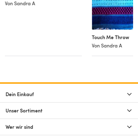
Von Sandra A
Touch Me Throw
Von Sandra A
Dein Einkauf
Unser Sortiment
Wer wir sind