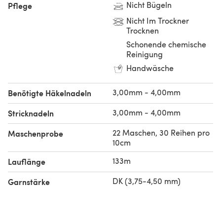
Nicht Bügeln
Pflege
Nicht Im Trockner
Trocknen
Schonende chemische
Reinigung
Handwäsche
3,00mm - 4,00mm
Benötigte Häkelnadeln
3,00mm - 4,00mm
Stricknadeln
22 Maschen, 30 Reihen pro
Maschenprobe
10cm
133m
Lauflänge
DK (3,75-4,50 mm)
Garnstärke