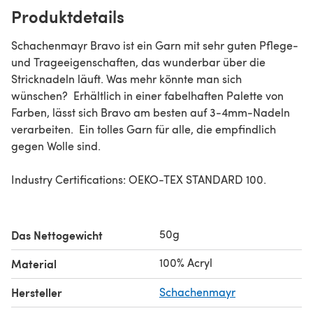
Produktdetails
Schachenmayr Bravo ist ein Garn mit sehr guten Pflege-
und Trageeigenschaften, das wunderbar über die
Stricknadeln läuft. Was mehr könnte man sich
wünschen? Erhältlich in einer fabelhaften Palette von
Farben, lässt sich Bravo am besten auf 3-4mm-Nadeln
verarbeiten. Ein tolles Garn für alle, die empfindlich
gegen Wolle sind.
Industry Certifications: OEKO-TEX STANDARD 100.
50g
Das Nettogewicht
100% Acryl
Material
Hersteller
Schachenmayr