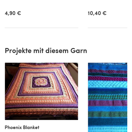
4,90 €
10,40 €
Projekte mit diesem Garn
Phoenix Blanket