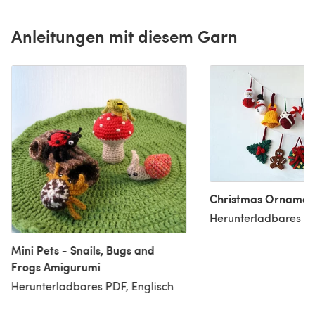
Anleitungen mit diesem Garn
Christmas Ornamen
Herunterladbares PD
Mini Pets - Snails, Bugs and
Frogs Amigurumi
Herunterladbares PDF, Englisch