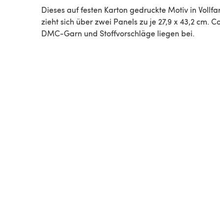
Dieses auf festen Karton gedruckte Motiv in Vollfa
zieht sich über zwei Panels zu je 27,9 x 43,2 cm. C
DMC-Garn und Stoffvorschläge liegen bei.