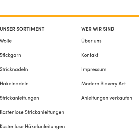
UNSER SORTIMENT
WER WIR SIND
Wolle
Über uns
Stickgarn
Kontakt
Stricknadeln
Impressum
Häkelnadeln
Modern Slavery Act
Strickanleitungen
Anleitungen verkaufen
Kostenlose Strickanleitungen
Kostenlose Häkelanleitungen