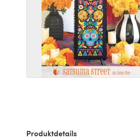
Produktdetails