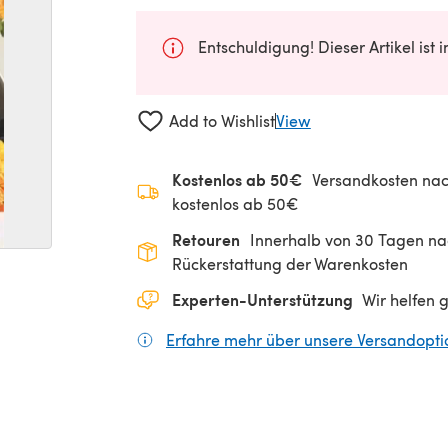
Entschuldigung! Dieser Artikel ist 
Add to Wishlist
View
Kostenlos ab 50€
Versandkosten nac
kostenlos ab 50€
Retouren
Innerhalb von 30 Tagen nac
Rückerstattung der Warenkosten
Experten-Unterstützung
Wir helfen 
Erfahre mehr über unsere Versandopt