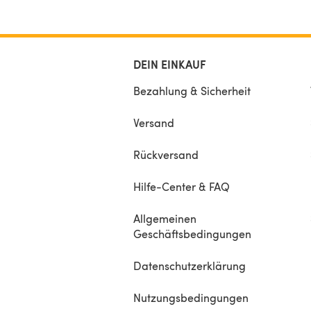
DEIN EINKAUF
Bezahlung & Sicherheit
Versand
Rückversand
Hilfe-Center & FAQ
Allgemeinen
Geschäftsbedingungen
Datenschutzerklärung
Nutzungsbedingungen