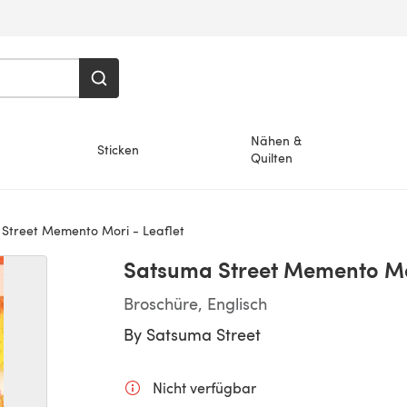
Nähen &
Sticken
Quilten
Street Memento Mori - Leaflet
Satsuma Street Memento Mor
Broschüre, Englisch
By
Satsuma Street
Nicht verfügbar