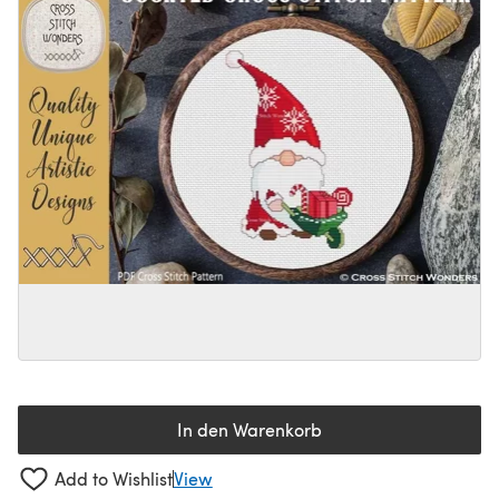
In den Warenkorb
Add to Wishlist
View