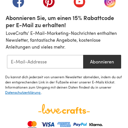
Abonnieren Sie, um einen 15% Rabattcode
per E-Mail zu erhalten!
LoveCrafts' E-Mail-Marketing-Nachrichten enthalten
Newsletter, fantastische Angebote, kostenlose
Anleitungen und vieles mehr.
Abonnieren
Du kannst dich jederzeit von unserem Newsletter abmelden, indem du auf
den entsprechenden Link in der Fußzeile einer unserer E-Mails klickst.
Informationen zum Umgang mit deinen Daten findest du in unserer
Datenschutzerklärung
.