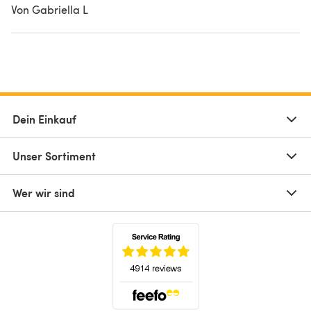
Von Gabriella L
Dein Einkauf
Unser Sortiment
Wer wir sind