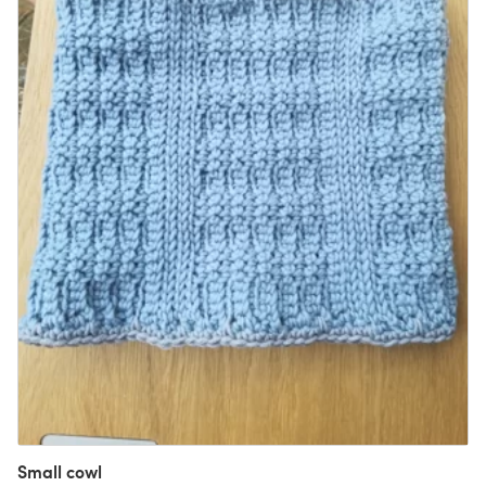
Small cowl