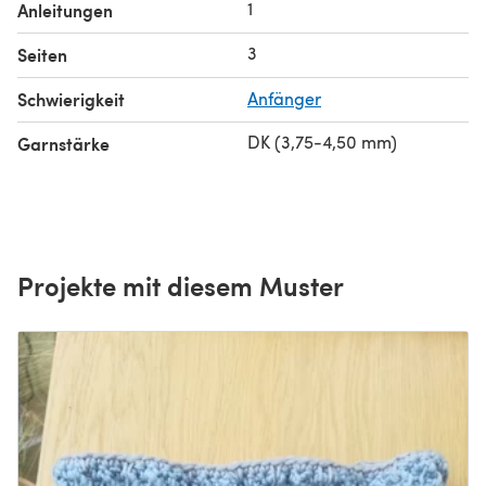
1
Anleitungen
3
Seiten
Schwierigkeit
Anfänger
DK (3,75-4,50 mm)
Garnstärke
Projekte mit diesem Muster