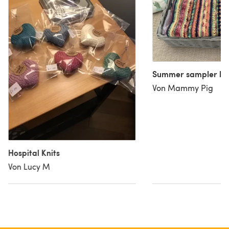
Summer sampler bl
Von Mammy Pig
Hospital Knits
Von Lucy M