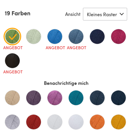
19 Farben
Ansicht
ANGEBOT
ANGEBOT
ANGEBOT
ANGEBOT
Benachrichtige mich