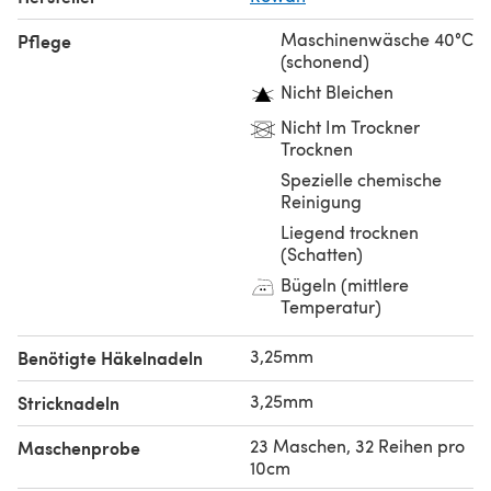
Maschinenwäsche 40°C
Pflege
(schonend)
Nicht Bleichen
Nicht Im Trockner
Trocknen
Spezielle chemische
Reinigung
Liegend trocknen
(Schatten)
Bügeln (mittlere
Temperatur)
3,25mm
Benötigte Häkelnadeln
3,25mm
Stricknadeln
23 Maschen, 32 Reihen pro
Maschenprobe
10cm