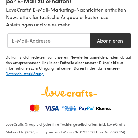
per E-Mail zu erhalten!
LoveCrafts' E-Mail-Marketing-Nachrichten enthalten
Newsletter, fantastische Angebote, kostenlose
Anleitungen und vieles mehr.
Abonnieren
Du kannst dich jederzeit von unserem Newsletter abmelden, indem du auf
den entsprechenden Link in der Fußzeile einer unserer E-Mails klickst.
Informationen zum Umgang mit deinen Daten findest du in unserer
Datenschutzerklärung
.
LoveCrafts Group Ltd (oder ihre Tochtergesellschaften, inkl. LoveCrafts
Makers Ltd) 2026, in England und Wales (Nr. 07193527 bzw. Nr. 8072374)