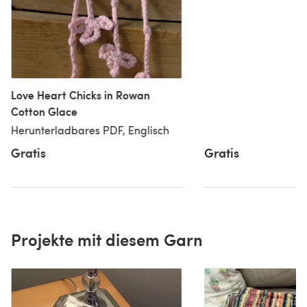
Love Heart Chicks in Rowan
Cotton Glace
Herunterladbares PDF, Englisch
Gratis
Gratis
Projekte mit diesem Garn