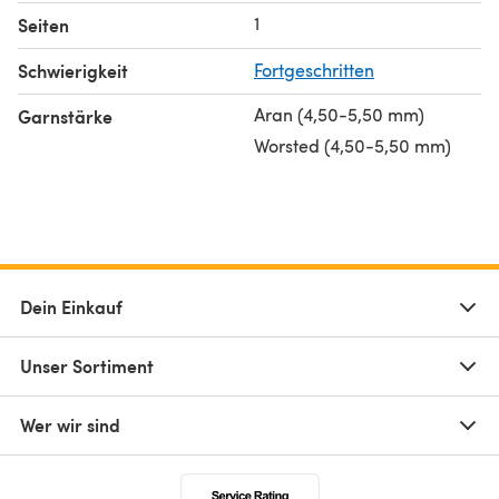
1
Seiten
Schwierigkeit
Fortgeschritten
Aran (4,50-5,50 mm)
Garnstärke
Worsted (4,50-5,50 mm)
Dein Einkauf
Unser Sortiment
Wer wir sind