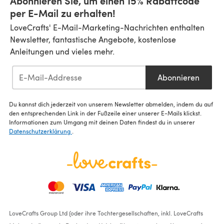
Abonnieren Sie, um einen 15% Rabattcode
per E-Mail zu erhalten!
LoveCrafts' E-Mail-Marketing-Nachrichten enthalten
Newsletter, fantastische Angebote, kostenlose
Anleitungen und vieles mehr.
Abonnieren
Du kannst dich jederzeit von unserem Newsletter abmelden, indem du auf
den entsprechenden Link in der Fußzeile einer unserer E-Mails klickst.
Informationen zum Umgang mit deinen Daten findest du in unserer
Datenschutzerklärung
.
LoveCrafts Group Ltd (oder ihre Tochtergesellschaften, inkl. LoveCrafts