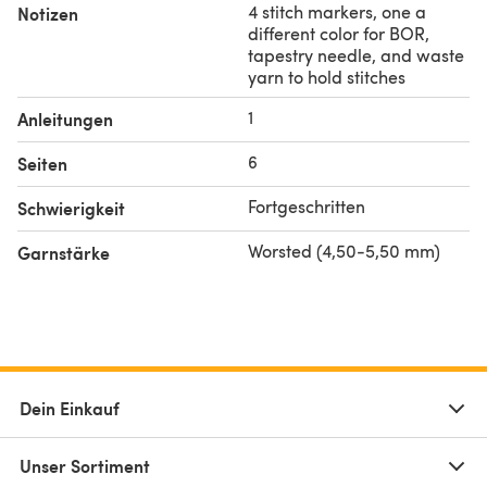
4 stitch markers, one a
Notizen
different color for BOR,
tapestry needle, and waste
yarn to hold stitches
1
Anleitungen
6
Seiten
Fortgeschritten
Schwierigkeit
Worsted (4,50-5,50 mm)
Garnstärke
Dein Einkauf
Unser Sortiment