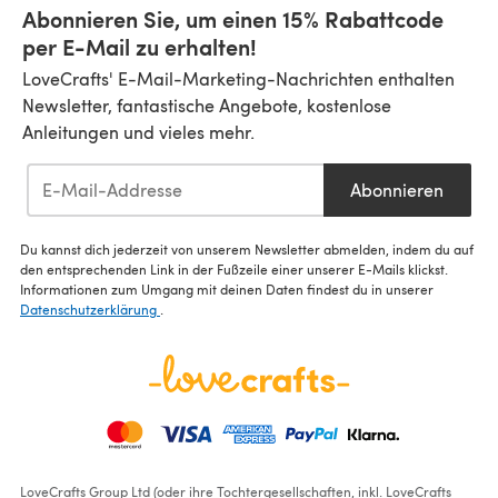
Abonnieren Sie, um einen 15% Rabattcode
per E-Mail zu erhalten!
LoveCrafts' E-Mail-Marketing-Nachrichten enthalten
Newsletter, fantastische Angebote, kostenlose
Anleitungen und vieles mehr.
Abonnieren
Du kannst dich jederzeit von unserem Newsletter abmelden, indem du auf
den entsprechenden Link in der Fußzeile einer unserer E-Mails klickst.
Informationen zum Umgang mit deinen Daten findest du in unserer
Datenschutzerklärung
.
LoveCrafts Group Ltd (oder ihre Tochtergesellschaften, inkl. LoveCrafts