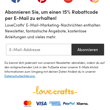
Abonnieren Sie, um einen 15% Rabattcode
per E-Mail zu erhalten!
LoveCrafts' E-Mail-Marketing-Nachrichten enthalten
Newsletter, fantastische Angebote, kostenlose
Anleitungen und vieles mehr.
Abonnieren
Du kannst dich jederzeit von unserem Newsletter abmelden, indem du auf
den entsprechenden Link in der Fußzeile einer unserer E-Mails klickst.
Informationen zum Umgang mit deinen Daten findest du in unserer
Datenschutzerklärung
.