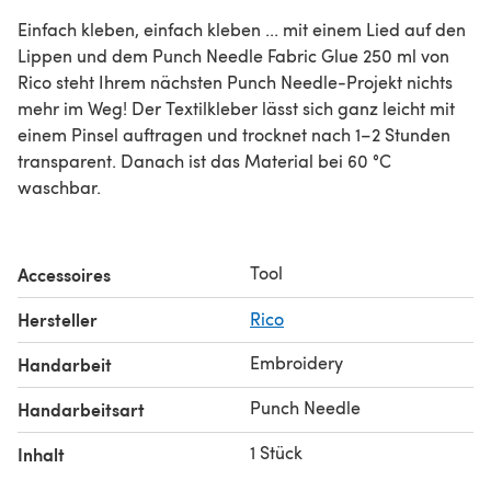
Einfach kleben, einfach kleben ... mit einem Lied auf den
Lippen und dem Punch Needle Fabric Glue 250 ml von
Rico steht Ihrem nächsten Punch Needle-Projekt nichts
mehr im Weg! Der Textilkleber lässt sich ganz leicht mit
einem Pinsel auftragen und trocknet nach 1–2 Stunden
transparent. Danach ist das Material bei 60 °C
waschbar.
Tool
Accessoires
Hersteller
Rico
Embroidery
Handarbeit
Punch Needle
Handarbeitsart
1 Stück
Inhalt