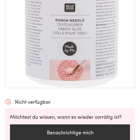
Nicht verfügbar
Möchtest du wissen, wann es wieder vorrätig ist?
Benachrichtige mich