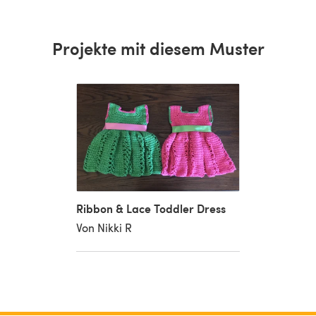
Projekte mit diesem Muster
Ribbon & Lace Toddler Dress
Von Nikki R