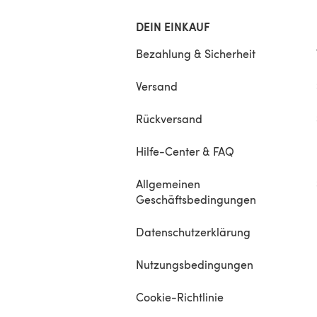
DEIN EINKAUF
Bezahlung & Sicherheit
Versand
Rückversand
Hilfe-Center & FAQ
Allgemeinen
Geschäftsbedingungen
Datenschutzerklärung
Nutzungsbedingungen
Cookie-Richtlinie