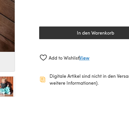
In den Warenkorb
Add to Wishlist
View
Digitale Artikel sind nicht in den Ver
weitere Informationen).