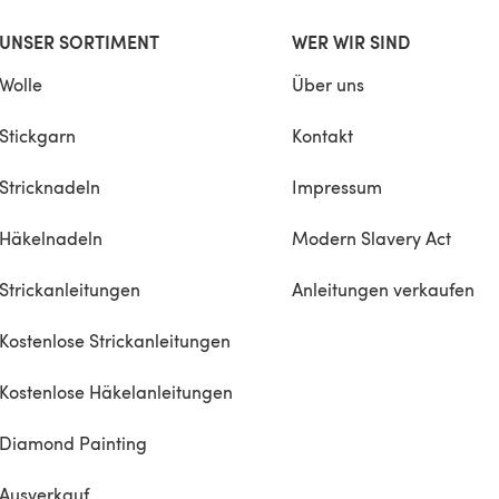
UNSER SORTIMENT
WER WIR SIND
Wolle
Über uns
Stickgarn
Kontakt
Stricknadeln
Impressum
Häkelnadeln
Modern Slavery Act
Strickanleitungen
Anleitungen verkaufen
Kostenlose Strickanleitungen
Kostenlose Häkelanleitungen
Diamond Painting
Ausverkauf