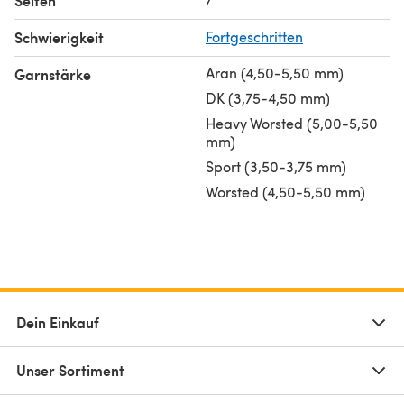
Seiten
Schwierigkeit
Fortgeschritten
Aran (4,50-5,50 mm)
Garnstärke
DK (3,75-4,50 mm)
Heavy Worsted (5,00-5,50
mm)
Sport (3,50-3,75 mm)
Worsted (4,50-5,50 mm)
Dein Einkauf
Unser Sortiment