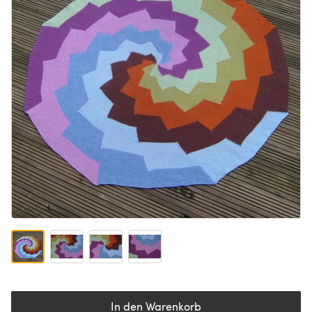
In den Warenkorb