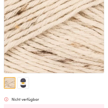
Nicht verfügbar