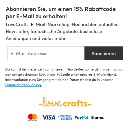
Abonnieren Sie, um einen 15% Rabattcode
per E-Mail zu erhalten!
LoveCrafts' E-Mail-Marketing-Nachrichten enthalten
Newsletter, fantastische Angebote, kostenlose
Anleitungen und vieles mehr.
Abonnieren
Du kannst dich jederzeit von unserem Newsletter abmelden, indem du auf
den entsprechenden Link in der Fußzeile einer unserer E-Mails klickst.
Informationen zum Umgang mit deinen Daten findest du in unserer
Datenschutzerklärung
.