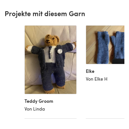
Projekte mit diesem Garn
Elke
Von Elke H
Teddy Groom
Von Linda