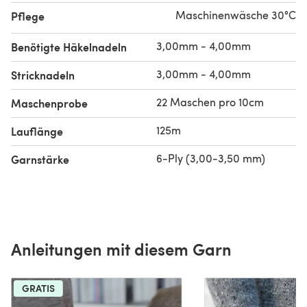
Maschinenwäsche 30°C
Pflege
3,00mm - 4,00mm
Benötigte Häkelnadeln
3,00mm - 4,00mm
Stricknadeln
22 Maschen pro 10cm
Maschenprobe
125m
Lauflänge
6-Ply (3,00-3,50 mm)
Garnstärke
Anleitungen mit diesem Garn
GRATIS