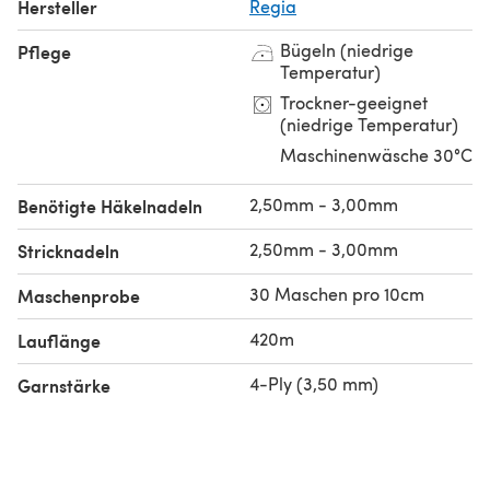
Hersteller
Regia
Bügeln (niedrige
Pflege
Temperatur)
Trockner-geeignet
(niedrige Temperatur)
Maschinenwäsche 30°C
2,50mm - 3,00mm
Benötigte Häkelnadeln
2,50mm - 3,00mm
Stricknadeln
30 Maschen pro 10cm
Maschenprobe
420m
Lauflänge
4-Ply (3,50 mm)
Garnstärke