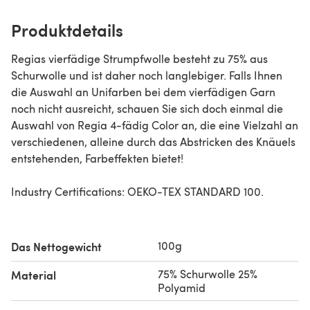
Produktdetails
Regias vierfädige Strumpfwolle besteht zu 75% aus
Schurwolle und ist daher noch langlebiger. Falls Ihnen
die Auswahl an Unifarben bei dem vierfädigen Garn
noch nicht ausreicht, schauen Sie sich doch einmal die
Auswahl von Regia 4-fädig Color an, die eine Vielzahl an
verschiedenen, alleine durch das Abstricken des Knäuels
entstehenden, Farbeffekten bietet!
Industry Certifications: OEKO-TEX STANDARD 100.
100g
Das Nettogewicht
75% Schurwolle 25%
Material
Polyamid