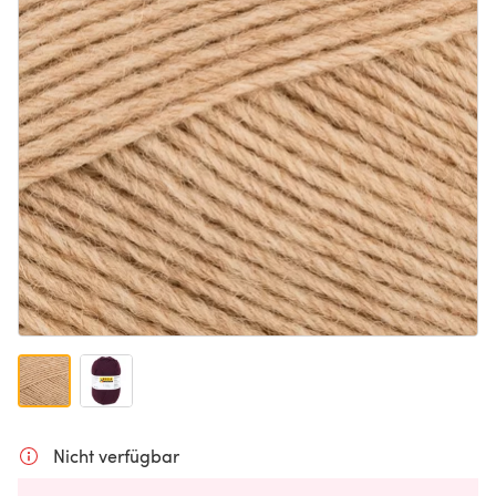
Nicht verfügbar