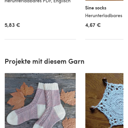
Herunterladbares PDF, Englisch
Sine socks
Herunterladbares PD
5,83 €
4,67 €
Projekte mit diesem Garn