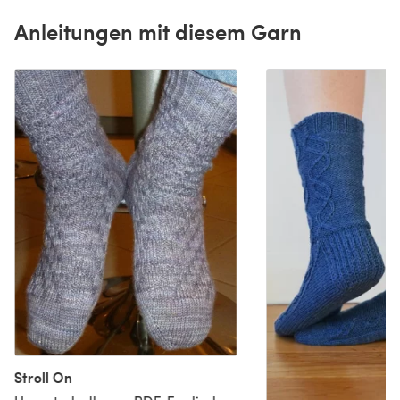
Anleitungen mit diesem Garn
Stroll On