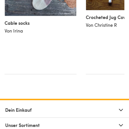
Crocheted Jug Cove
Cable socks
Von Christine R
Von Irina
Dein Einkauf
Unser Sortiment