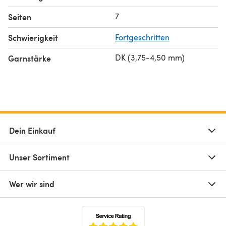
7
Seiten
Schwierigkeit
Fortgeschritten
DK (3,75-4,50 mm)
Garnstärke
Dein Einkauf
Unser Sortiment
Wer wir sind