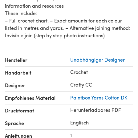
information and resources
These include:
– Full crochet chart. – Exact amounts for each colour
listed in metres and yards. – Alternative joining method:
Invisible join (step by step photo instructions)
Hersteller
Unabhängiger Designer
Crochet
Handarbeit
Crafty CC
Designer
Empfohlenes Material
Paintbox Yarns Cotton DK
Herunterladbares PDF
Druckformat
Englisch
Sprache
1
Anleitungen