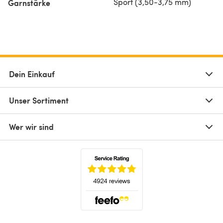
Sport (3,50-3,75 mm)
Garnstärke
Dein Einkauf
Unser Sortiment
Wer wir sind