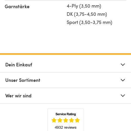
4-Ply (3,50 mm)
Garnstärke
DK (3,75-4,50 mm)
Sport (3,50-3,75 mm)
Dein Einkauf
Unser Sortiment
Wer wir sind