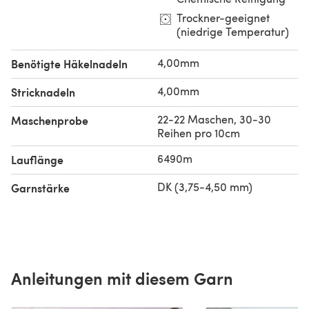
Trockner-geeignet
(niedrige Temperatur)
4,00mm
Benötigte Häkelnadeln
4,00mm
Stricknadeln
22-22 Maschen, 30-30
Maschenprobe
Reihen pro 10cm
6490m
Lauflänge
DK (3,75-4,50 mm)
Garnstärke
Anleitungen mit diesem Garn