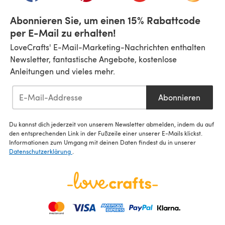
Abonnieren Sie, um einen 15% Rabattcode
per E-Mail zu erhalten!
LoveCrafts' E-Mail-Marketing-Nachrichten enthalten
Newsletter, fantastische Angebote, kostenlose
Anleitungen und vieles mehr.
Abonnieren
Du kannst dich jederzeit von unserem Newsletter abmelden, indem du auf
den entsprechenden Link in der Fußzeile einer unserer E-Mails klickst.
Informationen zum Umgang mit deinen Daten findest du in unserer
Datenschutzerklärung
.