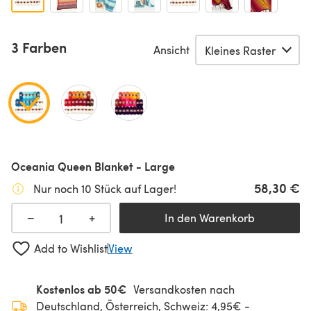
3 Farben
Ansicht
Oceania Queen Blanket - Large
58,30 €
Nur noch 10 Stück auf Lager!
+
−
In den Warenkorb
Add to Wishlist
View
Kostenlos ab 50€
Versandkosten nach
Deutschland, Österreich, Schweiz: 4,95€ -