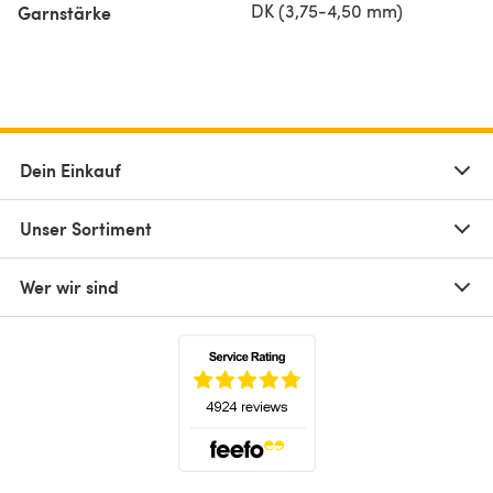
DK (3,75-4,50 mm)
Garnstärke
Dein Einkauf
Unser Sortiment
Wer wir sind