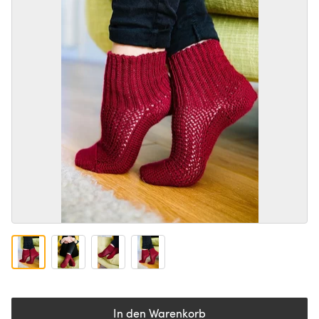
In den Warenkorb