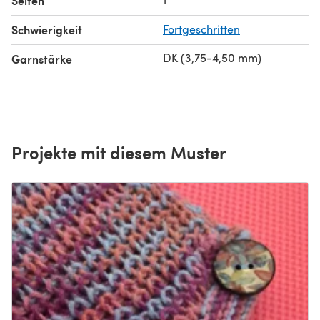
Seiten
Schwierigkeit
Fortgeschritten
DK (3,75-4,50 mm)
Garnstärke
Projekte mit diesem Muster