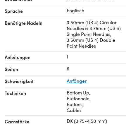
Englisch
Sprache
3.50mm (US 4) Circular
Benötigte Nadeln
Needles & 3.75mm (US 5)
Single Point Needles,
3.50mm (US 4) Double
Point Needles
1
Anleitungen
6
Seiten
Schwierigkeit
Anfänger
Bottom Up
,
Techniken
Buttonhole
,
Buttons
,
Cables
DK (3,75-4,50 mm)
Garnstärke