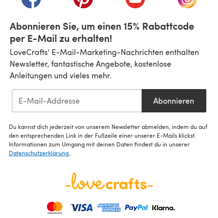
Abonnieren Sie, um einen 15% Rabattcode
per E-Mail zu erhalten!
LoveCrafts' E-Mail-Marketing-Nachrichten enthalten
Newsletter, fantastische Angebote, kostenlose
Anleitungen und vieles mehr.
Abonnieren
Du kannst dich jederzeit von unserem Newsletter abmelden, indem du auf
den entsprechenden Link in der Fußzeile einer unserer E-Mails klickst.
Informationen zum Umgang mit deinen Daten findest du in unserer
Datenschutzerklärung
.