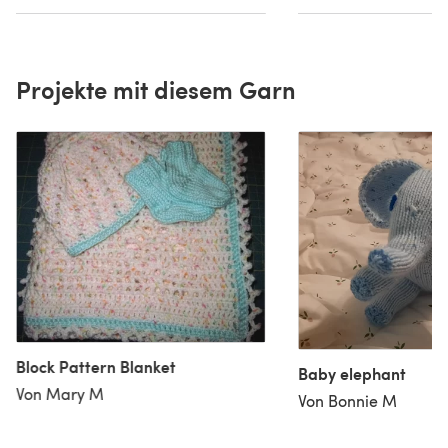
Projekte mit diesem Garn
Block Pattern Blanket
Baby elephant
Von Mary M
Von Bonnie M