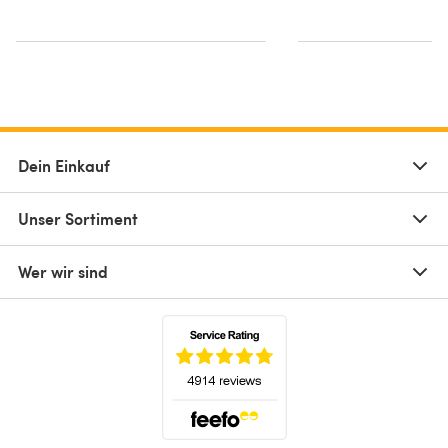
Dein Einkauf
Unser Sortiment
Wer wir sind