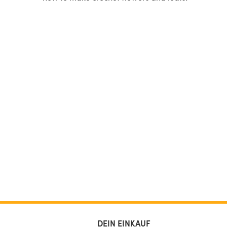
DEIN EINKAUF