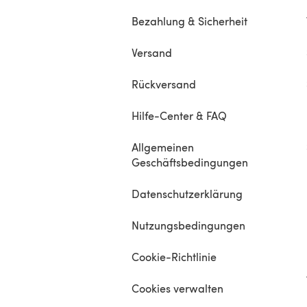
Bezahlung & Sicherheit
Versand
Rückversand
Hilfe-Center & FAQ
Allgemeinen
Geschäftsbedingungen
Datenschutzerklärung
Nutzungsbedingungen
Cookie-Richtlinie
Cookies verwalten