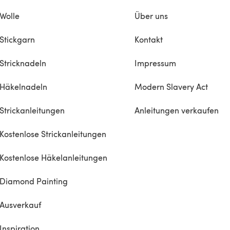
Wolle
Über uns
Stickgarn
Kontakt
Stricknadeln
Impressum
Häkelnadeln
Modern Slavery Act
Strickanleitungen
Anleitungen verkaufen
Kostenlose Strickanleitungen
Kostenlose Häkelanleitungen
Diamond Painting
Ausverkauf
Inspiration