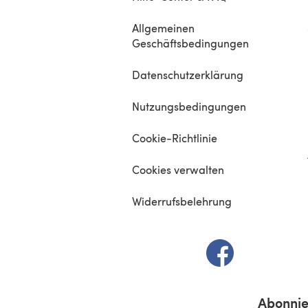
Allgemeinen
Geschäftsbedingungen
Datenschutzerklärung
Nutzungsbedingungen
Cookie-Richtlinie
Cookies verwalten
Widerrufsbelehrung
(öffnet sich in e
Abonnie