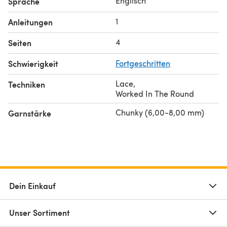
Englisch
Sprache
1
Anleitungen
4
Seiten
Schwierigkeit
Fortgeschritten
Lace
,
Techniken
Worked In The Round
Chunky (6,00-8,00 mm)
Garnstärke
Dein Einkauf
Unser Sortiment