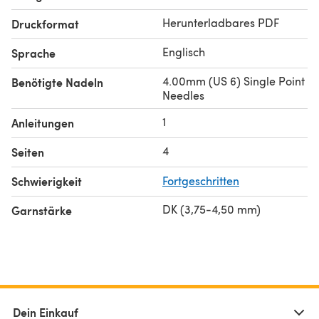
Herunterladbares PDF
Druckformat
Englisch
Sprache
4.00mm (US 6) Single Point
Benötigte Nadeln
Needles
1
Anleitungen
4
Seiten
Schwierigkeit
Fortgeschritten
DK (3,75-4,50 mm)
Garnstärke
Dein Einkauf