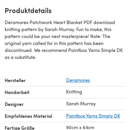
Produktdetails
Deramores Patchwork Heart Blanket PDF download
knitting pattern by Sarah Murray. Fun to make, this
pattern could be your next masterpiece! Note: The
original yarn called for in this pattern has been
discontinued. We recommend Paintbox Yarns Simple DK
as a substitute.
Hersteller
Deramores
Knitting
Handarbeit
Sarah Murray
Designer
Empfohlenes Material
Paintbox Yarns Simply DK
90cm x 64cm
Fertige Größe