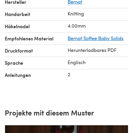
Hersteller
Bernat
Knitting
Handarbeit
4.00mm
Häkelnadel
Empfohlenes Material
Bernat Softee Baby Solids
Herunterladbares PDF
Druckformat
Englisch
Sprache
2
Anleitungen
Projekte mit diesem Muster