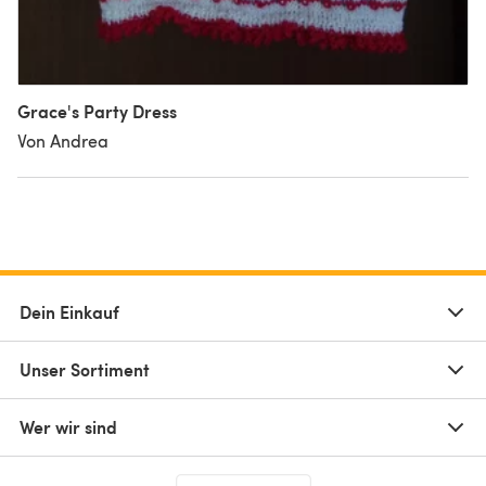
Grace's Party Dress
Von Andrea
Dein Einkauf
Unser Sortiment
Wer wir sind