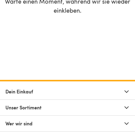
Warte einen Moment, während wir sie wieder
einkleben.
Dein Einkauf
Unser Sortiment
Wer wir sind