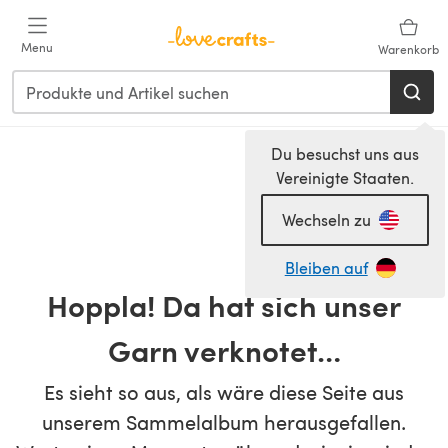
Zum Hauptinhalt springen
Menu
Warenkorb
Du besuchst uns aus
Vereinigte Staaten.
Wechseln zu
Bleiben auf
Hoppla! Da hat sich unser
Garn verknotet…
Es sieht so aus, als wäre diese Seite aus
unserem Sammelalbum herausgefallen.