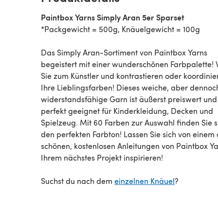
Paintbox Yarns Simply Aran 5er Sparset
*Packgewicht = 500g, Knäuelgewicht = 100g
Das Simply Aran-Sortiment von Paintbox Yarns
begeistert mit einer wunderschönen Farbpalette!
Sie zum Künstler und kontrastieren oder koordinie
Ihre Lieblingsfarben! Dieses weiche, aber dennoc
widerstandsfähige Garn ist äußerst preiswert und
perfekt geeignet für Kinderkleidung, Decken und
Spielzeug. Mit 60 Farben zur Auswahl finden Sie s
den perfekten Farbton! Lassen Sie sich von einem 
schönen, kostenlosen Anleitungen von Paintbox Ya
Ihrem nächstes Projekt inspirieren!
Suchst du nach dem
einzelnen Knäuel
?