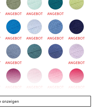
T
ANGEBOT
ANGEBOT
ANGEBOT
T
ANGEBOT
ANGEBOT
ANGEBOT
ANGEBOT
T
ANGEBOT
ANGEBOT
T
ANGEBOT
ANGEBOT
ANGEBOT
ANGEBOT
e anzeigen