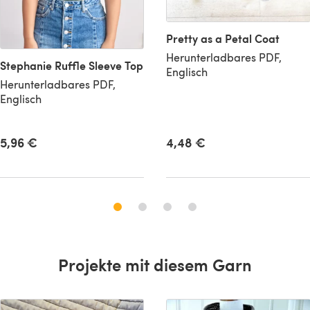
Pretty as a Petal Coat
Herunterladbares PDF,
Stephanie Ruffle Sleeve Top
Englisch
Herunterladbares PDF,
Englisch
5,96 €
4,48 €
Projekte mit diesem Garn