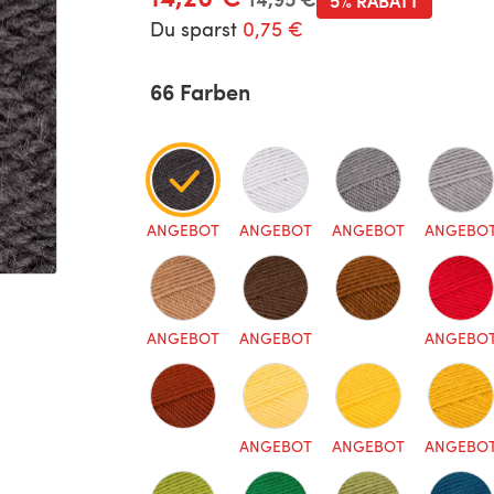
5% RABATT
Du sparst
0,75 €
66 Farben
ANGEBOT
ANGEBOT
ANGEBOT
ANGEBO
ANGEBOT
ANGEBOT
ANGEBO
ANGEBOT
ANGEBOT
ANGEBO