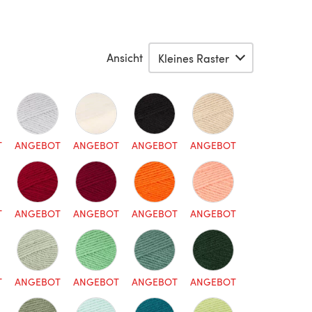
Ansicht
T
ANGEBOT
ANGEBOT
ANGEBOT
ANGEBOT
T
ANGEBOT
ANGEBOT
ANGEBOT
ANGEBOT
T
ANGEBOT
ANGEBOT
ANGEBOT
ANGEBOT