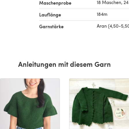
18 Maschen, 24
Maschenprobe
184m
Lauflänge
Aran (4,50-5,
Garnstärke
Anleitungen mit diesem Garn