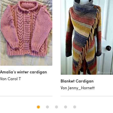
Amalia’s winter cardigan
Von Carol T
Blanket Cardigan
Von Jenny_Hornett