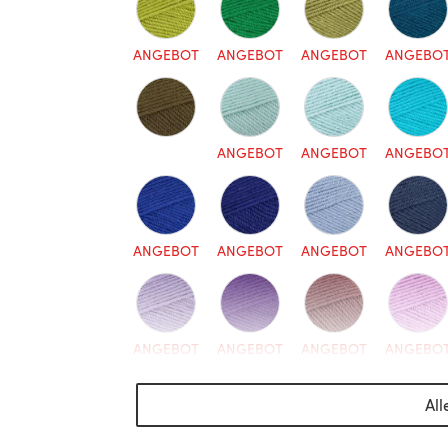
ANGEBOT
ANGEBOT
ANGEBOT
ANGEBO
ANGEBOT
ANGEBOT
ANGEBO
ANGEBOT
ANGEBOT
ANGEBOT
ANGEBO
ANGEBOT
ANGEBOT
ANGEBOT
ANGEBO
All