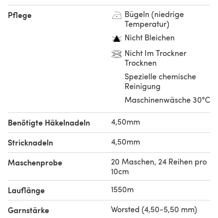
Bügeln (niedrige
Pflege
Temperatur)
Nicht Bleichen
Nicht Im Trockner
Trocknen
Spezielle chemische
Reinigung
Maschinenwäsche 30°C
4,50mm
Benötigte Häkelnadeln
4,50mm
Stricknadeln
20 Maschen, 24 Reihen pro
Maschenprobe
10cm
1550m
Lauflänge
Worsted (4,50-5,50 mm)
Garnstärke