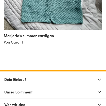
Marjorie’s summer cardigan
Von Carol T
Dein Einkauf
Unser Sortiment
Wer wir sind