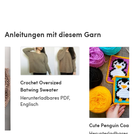
Anleitungen mit diesem Garn
Crochet Oversized
Batwing Sweater
Herunterladbares PDF,
Englisch
Cute Penguin Coast
Herunterladbares P