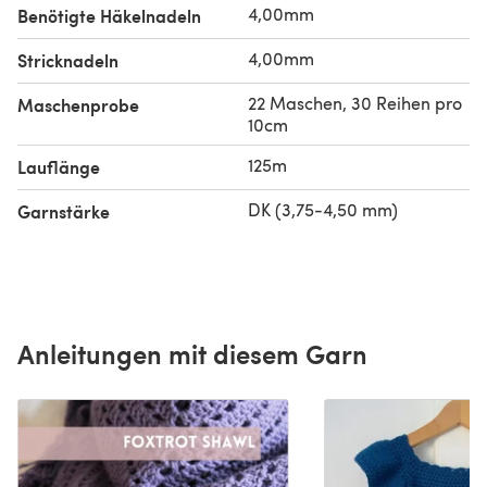
4,00mm
Benötigte Häkelnadeln
4,00mm
Stricknadeln
22 Maschen, 30 Reihen pro
Maschenprobe
10cm
125m
Lauflänge
DK (3,75-4,50 mm)
Garnstärke
Anleitungen mit diesem Garn