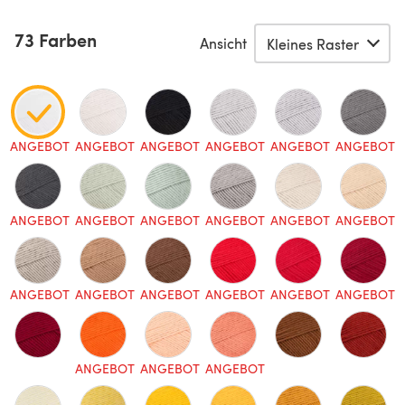
73 Farben
Ansicht
ANGEBOT
ANGEBOT
ANGEBOT
ANGEBOT
ANGEBOT
ANGEBOT
ANGEBOT
ANGEBOT
ANGEBOT
ANGEBOT
ANGEBOT
ANGEBOT
ANGEBOT
ANGEBOT
ANGEBOT
ANGEBOT
ANGEBOT
ANGEBOT
ANGEBOT
ANGEBOT
ANGEBOT