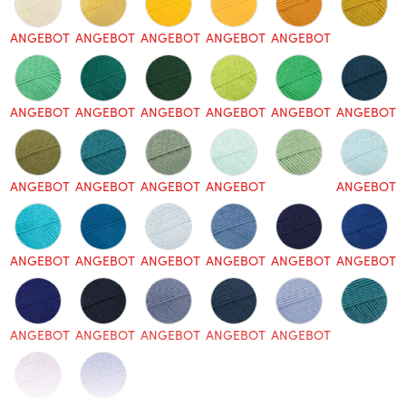
ANGEBOT
ANGEBOT
ANGEBOT
ANGEBOT
ANGEBOT
ANGEBOT
ANGEBOT
ANGEBOT
ANGEBOT
ANGEBOT
ANGEBOT
ANGEBOT
ANGEBOT
ANGEBOT
ANGEBOT
ANGEBOT
ANGEBOT
ANGEBOT
ANGEBOT
ANGEBOT
ANGEBOT
ANGEBOT
ANGEBOT
ANGEBOT
ANGEBOT
ANGEBOT
ANGEBOT