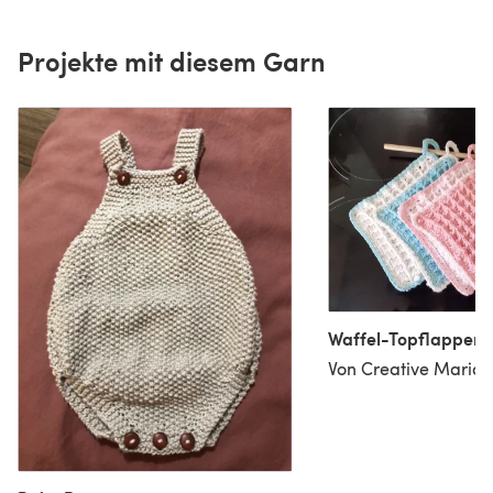
Projekte mit diesem Garn
Waffel-Topflappen
Von Creative Maria