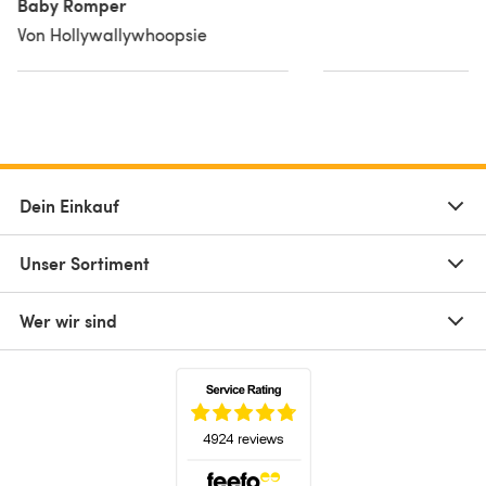
Baby Romper
Von Hollywallywhoopsie
Dein Einkauf
Unser Sortiment
Wer wir sind