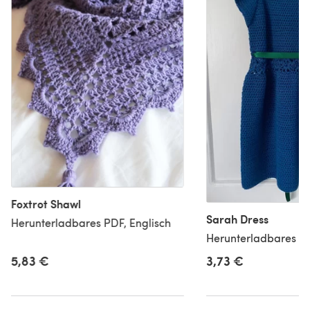
Foxtrot Shawl
Sarah Dress
Herunterladbares PDF, Englisch
Herunterladbares PD
5,83 €
3,73 €