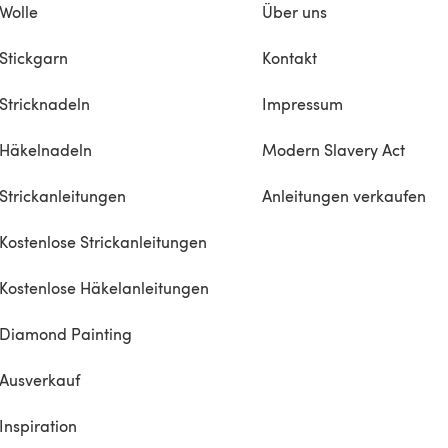
Wolle
Über uns
Stickgarn
Kontakt
Stricknadeln
Impressum
Häkelnadeln
Modern Slavery Act
Strickanleitungen
Anleitungen verkaufen
Kostenlose Strickanleitungen
Kostenlose Häkelanleitungen
Diamond Painting
Ausverkauf
Inspiration