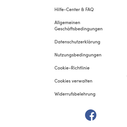
Hilfe-Center & FAQ
Allgemeinen
Geschäftsbedingungen
Datenschutzerklärung
Nutzungsbedingungen
Cookie-Richtlinie
Cookies verwalten
Widerrufsbelehrung
(öffnet sich in e