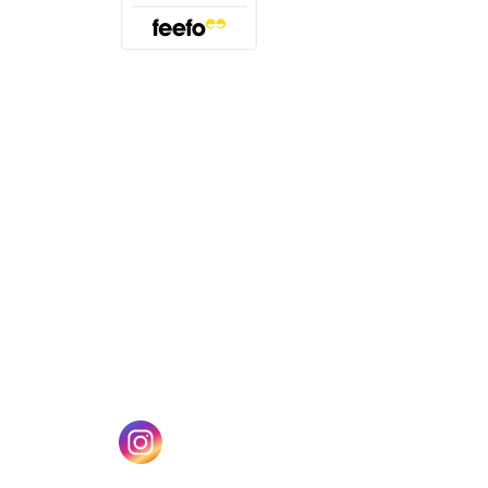
(öffnet sich in einem neuen Tab)
n einem neuen Tab)
(öffnet sich in einem neuen Tab)