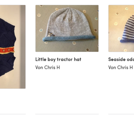
Little boy tractor hat
Seaside od
Von Chris H
Von Chris H