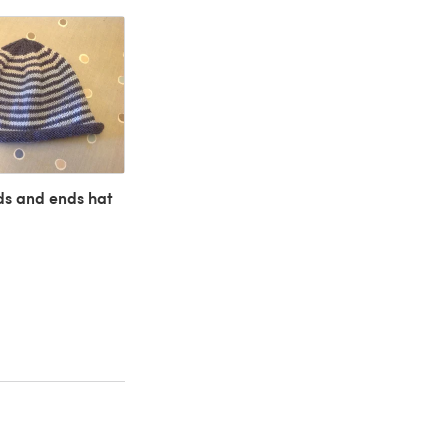
ds and ends hat