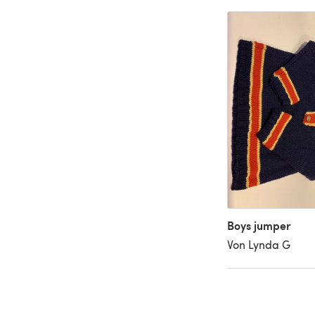
Boys jumper
Von Lynda G