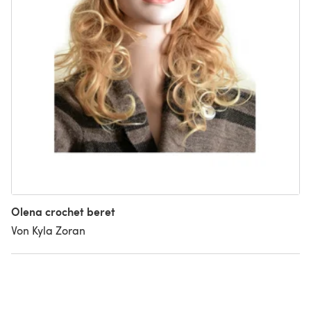
Olena crochet beret
Von Kyla Zoran