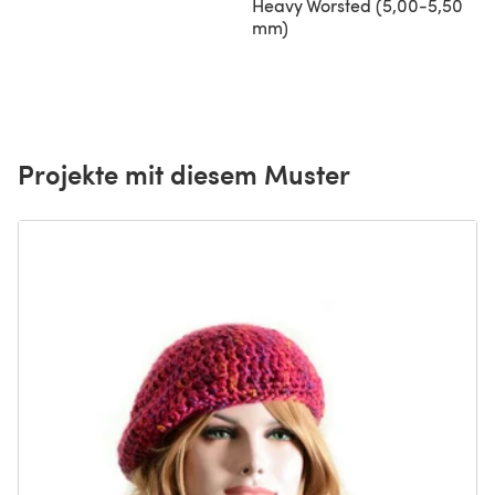
Heavy Worsted (5,00-5,50
mm)
Projekte mit diesem Muster