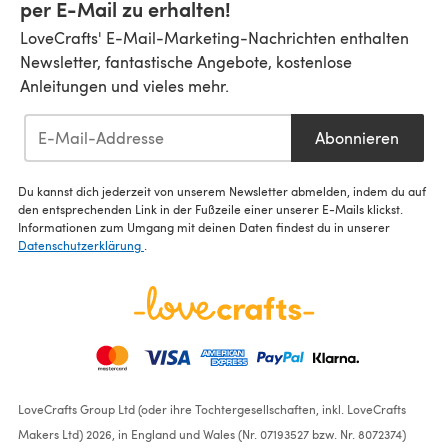
per E-Mail zu erhalten!
LoveCrafts' E-Mail-Marketing-Nachrichten enthalten
Newsletter, fantastische Angebote, kostenlose
Anleitungen und vieles mehr.
Abonnieren
Du kannst dich jederzeit von unserem Newsletter abmelden, indem du auf
den entsprechenden Link in der Fußzeile einer unserer E-Mails klickst.
Informationen zum Umgang mit deinen Daten findest du in unserer
Datenschutzerklärung
.
LoveCrafts Group Ltd (oder ihre Tochtergesellschaften, inkl. LoveCrafts
Makers Ltd) 2026, in England und Wales (Nr. 07193527 bzw. Nr. 8072374)