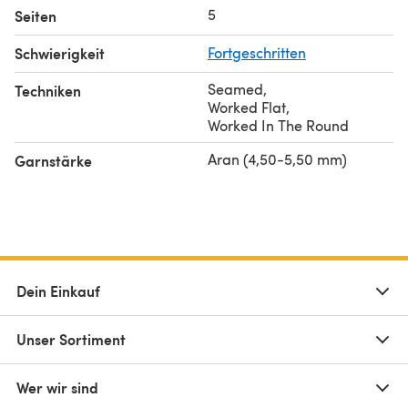
5
Seiten
Schwierigkeit
Fortgeschritten
Seamed
,
Techniken
Worked Flat
,
Worked In The Round
Aran (4,50-5,50 mm)
Garnstärke
Dein Einkauf
Unser Sortiment
Wer wir sind