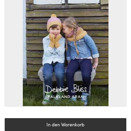
In den Warenkorb