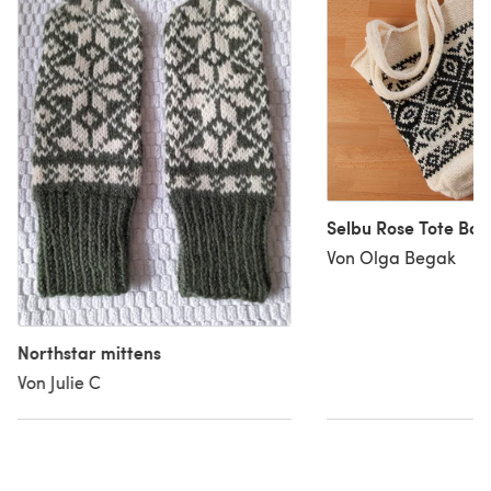
Selbu Rose Tote Bag
Von Olga Begak
Northstar mittens
Von Julie C