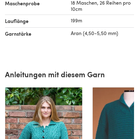
18 Maschen, 26 Reihen pro
Maschenprobe
10cm
199m
Lauflänge
Aran (4,50-5,50 mm)
Garnstärke
Anleitungen mit diesem Garn