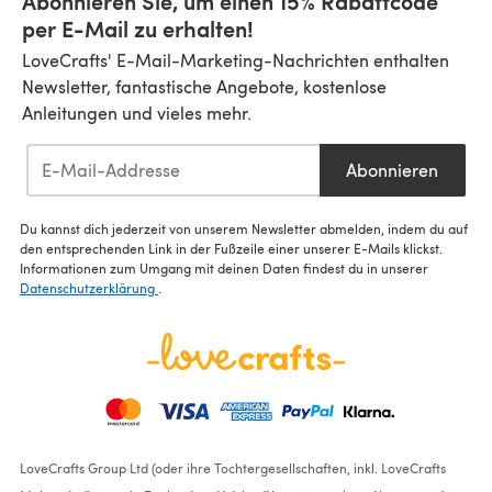
Abonnieren Sie, um einen 15% Rabattcode
per E-Mail zu erhalten!
LoveCrafts' E-Mail-Marketing-Nachrichten enthalten
Newsletter, fantastische Angebote, kostenlose
Anleitungen und vieles mehr.
Abonnieren
Du kannst dich jederzeit von unserem Newsletter abmelden, indem du auf
den entsprechenden Link in der Fußzeile einer unserer E-Mails klickst.
Informationen zum Umgang mit deinen Daten findest du in unserer
Datenschutzerklärung
.
LoveCrafts Group Ltd (oder ihre Tochtergesellschaften, inkl. LoveCrafts