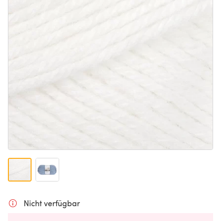
Nicht verfügbar