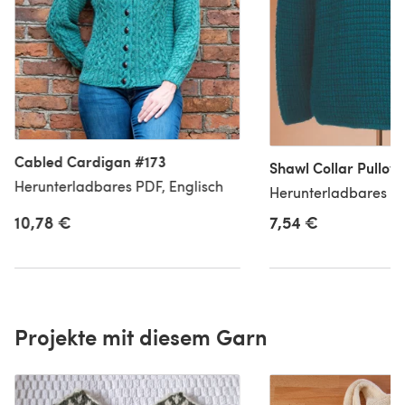
Cabled Cardigan #173
Shawl Collar Pullov
Herunterladbares PDF, Englisch
Herunterladbares PD
10,78 €
7,54 €
Projekte mit diesem Garn