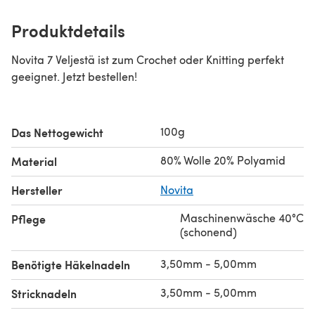
Produktdetails
Novita 7 Veljestä ist zum Crochet oder Knitting perfekt
geeignet. Jetzt bestellen!
100g
Das Nettogewicht
80% Wolle 20% Polyamid
Material
Hersteller
Novita
Maschinenwäsche 40°C
Pflege
(schonend)
3,50mm - 5,00mm
Benötigte Häkelnadeln
3,50mm - 5,00mm
Stricknadeln