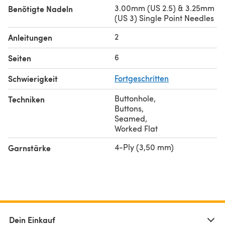
3.00mm (US 2.5) & 3.25mm
Benötigte Nadeln
(US 3) Single Point Needles
2
Anleitungen
6
Seiten
Schwierigkeit
Fortgeschritten
Buttonhole
,
Techniken
Buttons
,
Seamed
,
Worked Flat
4-Ply (3,50 mm)
Garnstärke
Dein Einkauf