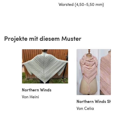
Worsted (4,50-5,50 mm)
Projekte mit diesem Muster
Northern Winds
Von Heini
Northern Winds Sha
Von Celia