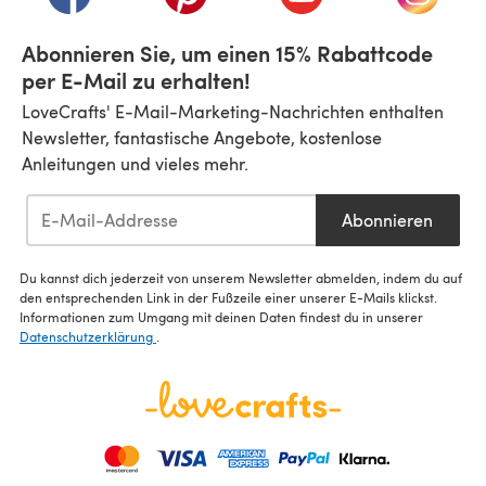
Abonnieren Sie, um einen 15% Rabattcode
per E-Mail zu erhalten!
LoveCrafts' E-Mail-Marketing-Nachrichten enthalten
Newsletter, fantastische Angebote, kostenlose
Anleitungen und vieles mehr.
Abonnieren
Du kannst dich jederzeit von unserem Newsletter abmelden, indem du auf
den entsprechenden Link in der Fußzeile einer unserer E-Mails klickst.
Informationen zum Umgang mit deinen Daten findest du in unserer
Datenschutzerklärung
.