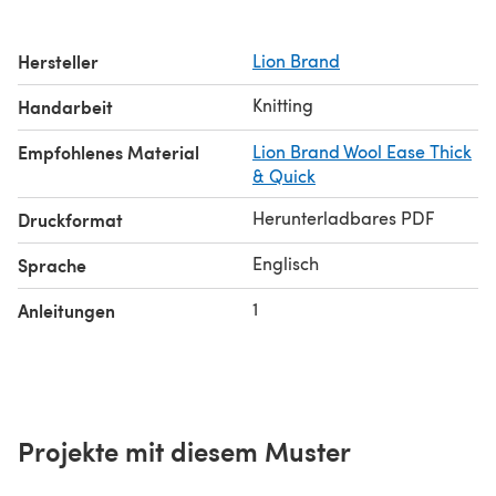
Hersteller
Lion Brand
Knitting
Handarbeit
Empfohlenes Material
Lion Brand Wool Ease Thick
& Quick
Herunterladbares PDF
Druckformat
Englisch
Sprache
1
Anleitungen
Projekte mit diesem Muster