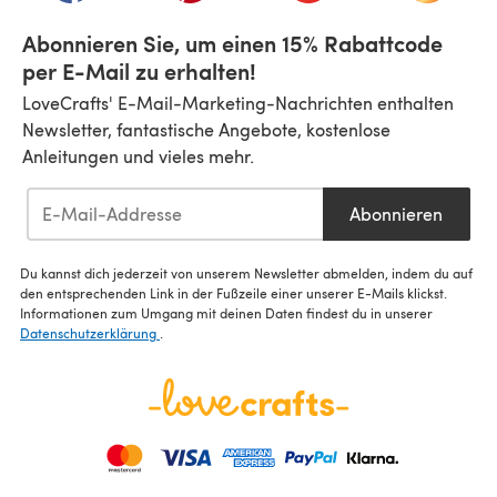
Abonnieren Sie, um einen 15% Rabattcode
per E-Mail zu erhalten!
LoveCrafts' E-Mail-Marketing-Nachrichten enthalten
Newsletter, fantastische Angebote, kostenlose
Anleitungen und vieles mehr.
Abonnieren
Du kannst dich jederzeit von unserem Newsletter abmelden, indem du auf
den entsprechenden Link in der Fußzeile einer unserer E-Mails klickst.
Informationen zum Umgang mit deinen Daten findest du in unserer
Datenschutzerklärung
.