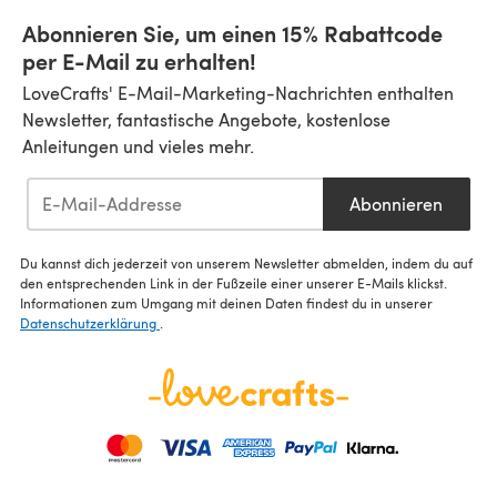
Abonnieren Sie, um einen 15% Rabattcode
per E-Mail zu erhalten!
LoveCrafts' E-Mail-Marketing-Nachrichten enthalten
Newsletter, fantastische Angebote, kostenlose
Anleitungen und vieles mehr.
Abonnieren
Du kannst dich jederzeit von unserem Newsletter abmelden, indem du auf
den entsprechenden Link in der Fußzeile einer unserer E-Mails klickst.
Informationen zum Umgang mit deinen Daten findest du in unserer
Datenschutzerklärung
.