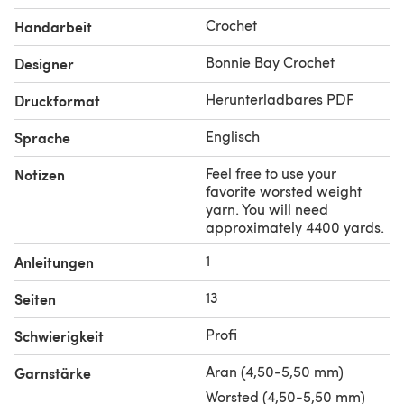
Crochet
Handarbeit
Bonnie Bay Crochet
Designer
Herunterladbares PDF
Druckformat
Englisch
Sprache
Feel free to use your
Notizen
favorite worsted weight
yarn. You will need
approximately 4400 yards.
1
Anleitungen
13
Seiten
Profi
Schwierigkeit
Aran (4,50-5,50 mm)
Garnstärke
Worsted (4,50-5,50 mm)