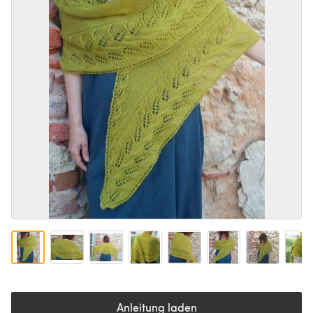
Anleitung laden