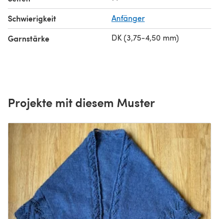
Schwierigkeit
Anfänger
DK (3,75-4,50 mm)
Garnstärke
Projekte mit diesem Muster