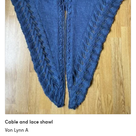
Cable and lace shawl
Von Lynn A