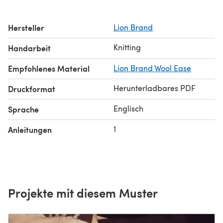
Hersteller
Lion Brand
Knitting
Handarbeit
Empfohlenes Material
Lion Brand Wool Ease
Herunterladbares PDF
Druckformat
Englisch
Sprache
1
Anleitungen
Projekte mit diesem Muster