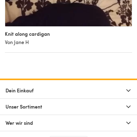
Knit along cardigan
Von Jane H
Dein Einkauf
Unser Sortiment
Wer wir sind