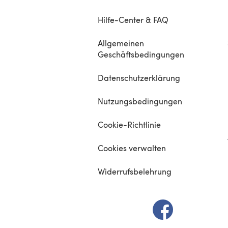
Hilfe-Center & FAQ
Allgemeinen
Geschäftsbedingungen
Datenschutzerklärung
Nutzungsbedingungen
Cookie-Richtlinie
Cookies verwalten
Widerrufsbelehrung
(öffnet sich in e