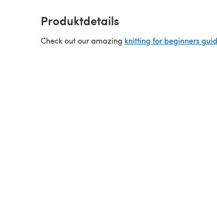
Produktdetails
Check out our amazing
knitting for beginners gui