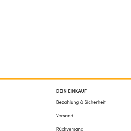
DEIN EINKAUF
Bezahlung & Sicherheit
Versand
Rückversand