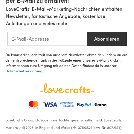
per E-Mail zu erhalten!
LoveCrafts' E-Mail-Marketing-Nachrichten enthalten
Newsletter, fantastische Angebote, kostenlose
Anleitungen und vieles mehr.
Abonnieren
Du kannst dich jederzeit von unserem Newsletter abmelden, indem du auf
den entsprechenden Link in der Fußzeile einer unserer E-Mails klickst.
Informationen zum Umgang mit deinen Daten findest du in unserer
Datenschutzerklärung
.
LoveCrafts Group Ltd (oder ihre Tochtergesellschaften, inkl. LoveCrafts
Makers Ltd) 2026, in England und Wales (Nr. 07193527 bzw. Nr. 8072374)