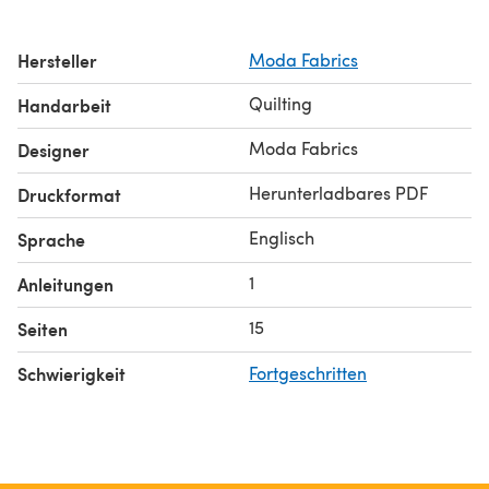
Hersteller
Moda Fabrics
Quilting
Handarbeit
Moda Fabrics
Designer
Herunterladbares PDF
Druckformat
Englisch
Sprache
1
Anleitungen
15
Seiten
Schwierigkeit
Fortgeschritten